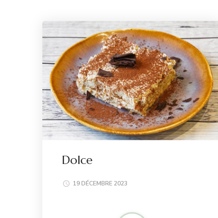
Dolce
19 DÉCEMBRE 2023