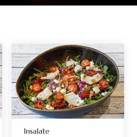
Insalate