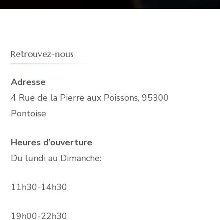
Retrouvez-nous
Adresse
4 Rue de la Pierre aux Poissons, 95300
Pontoise
Heures d’ouverture
Du lundi au Dimanche:
11h30-14h30
19h00-22h30