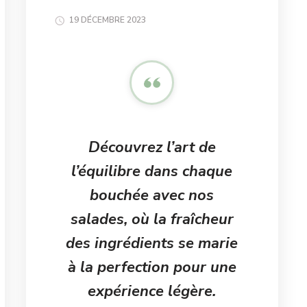
19 DÉCEMBRE 2023
Découvrez l’art de
l’équilibre dans chaque
bouchée avec nos
salades, où la fraîcheur
des ingrédients se marie
à la perfection pour une
expérience légère.