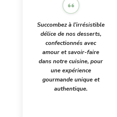
Succombez à l’irrésistible
délice de nos desserts,
confectionnés avec
amour et savoir-faire
dans notre cuisine, pour
une expérience
gourmande unique et
authentique.