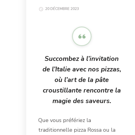
20 DÉCEMBRE 2023
Succombez à l’invitation
de l’Italie avec nos pizzas,
où l’art de la pâte
croustillante rencontre la
magie des saveurs.
Que vous préfériez la
traditionnelle pizza Rossa ou la