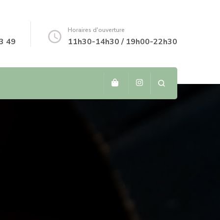
Horaires d'ouverture
3 49
11h30-14h30 / 19h00-22h30