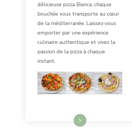
délicieuse pizza Bianca, chaque
bouchée vous transporte au cœur
de la méditerranée. Laissez-vous
emporter par une expérience
culinaire authentique et vivez la
passion de la pizza à chaque
instant.
Lire la suite