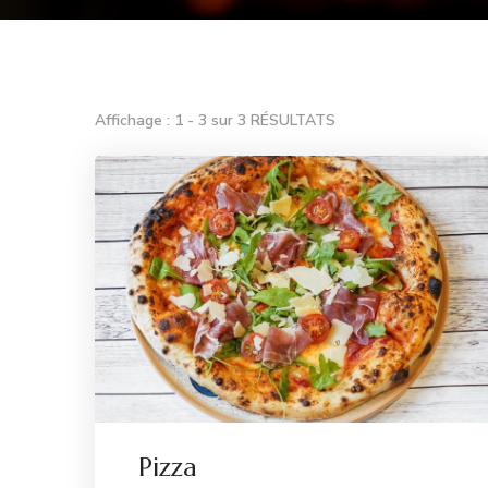
Affichage : 1 - 3 sur 3 RÉSULTATS
Pizza